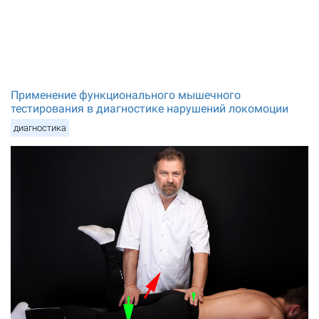
Применение функционального мышечного
тестирования в диагностике нарушений локомоции
диагностика