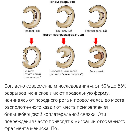
Согласно современным исследованиям, от 50% до 66%
разрывов менисков имеют продольную форму,
начинаясь от переднего рога и продолжаясь до места,
расположенного кзади от места прикрепления
большеберцовой коллатеральной связки. Эти
повреждения часто приводят к миграции оторванного
фрагмента мениска. По...