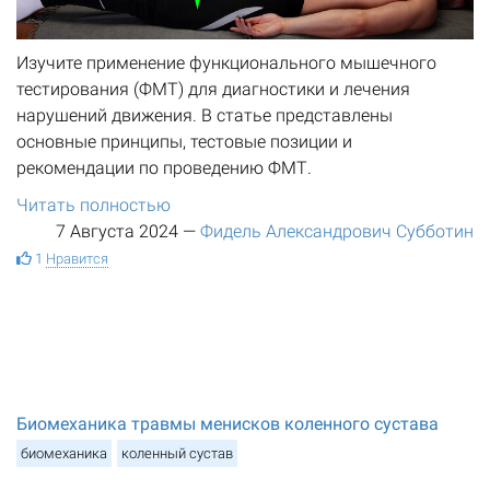
Изучите применение функционального мышечного
тестирования (ФМТ) для диагностики и лечения
нарушений движения. В статье представлены
основные принципы, тестовые позиции и
рекомендации по проведению ФМТ.
Читать полностью
7 Августа 2024
—
Фидель Александрович Субботин
1
Нравится
Биомеханика травмы менисков коленного сустава
биомеханика
коленный сустав