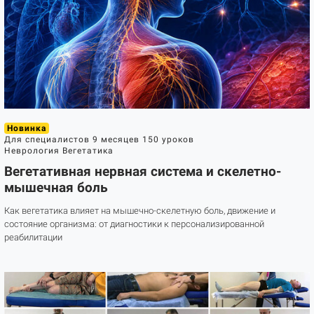
Новинка
Для специалистов
9 месяцев
150 уроков
Неврология
Вегетатика
Вегетативная нервная система и скелетно-
мышечная боль
Как вегетатика влияет на мышечно-скелетную боль, движение и
состояние организма: от диагностики к персонализированной
реабилитации