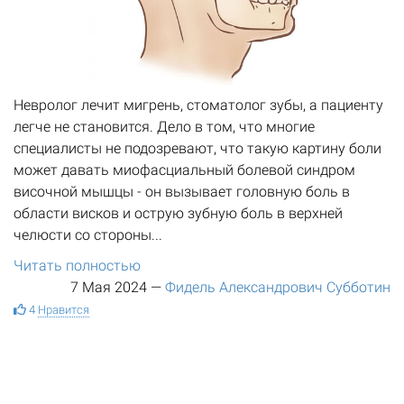
Невролог лечит мигрень, стоматолог зубы, а пациенту
легче не становится. Дело в том, что многие
специалисты не подозревают, что такую картину боли
может давать миофасциальный болевой синдром
височной мышцы - он вызывает головную боль в
области висков и острую зубную боль в верхней
челюсти со стороны...
Читать полностью
7 Мая 2024
—
Фидель Александрович Субботин
4
Нравится