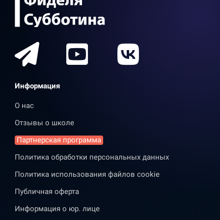
Информация
О нас
Отзывы о школе
Партнерская программа
Политика обработки персональных данных
Политика использования файлов cookie
Публичная оферта
Информация о юр. лице