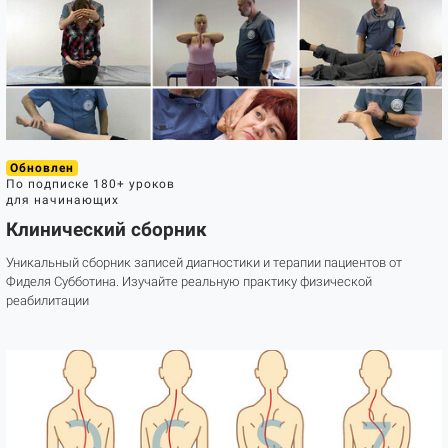
Обновлен
По подписке
180+ уроков
для начинающих
Клинический сборник
Уникальный сборник записей диагностики и терапии пациентов от
Фиделя Субботина. Изучайте реальную практику физической
реабилитации