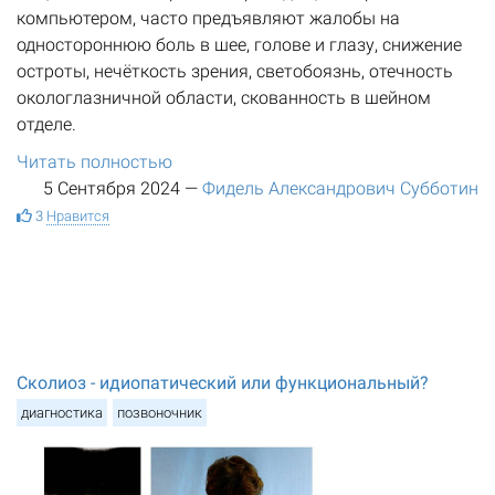
компьютером, часто предъявляют жалобы на
одностороннюю боль в шее, голове и глазу, снижение
остроты, нечёткость зрения, светобоязнь, отечность
окологлазничной области, скованность в шейном
отделе.
Читать полностью
5 Сентября 2024
—
Фидель Александрович Субботин
3
Нравится
Сколиоз - идиопатический или функциональный?
диагностика
позвоночник