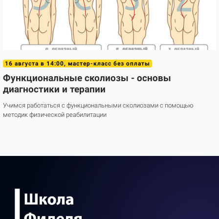
16 августа в 14:00, мастер-класс без оплаты
Функциональные сколиозы - основы
диагностики и терапии
Учимся работаться с функциональными сколиозами с помощью
методик физической реабилитации