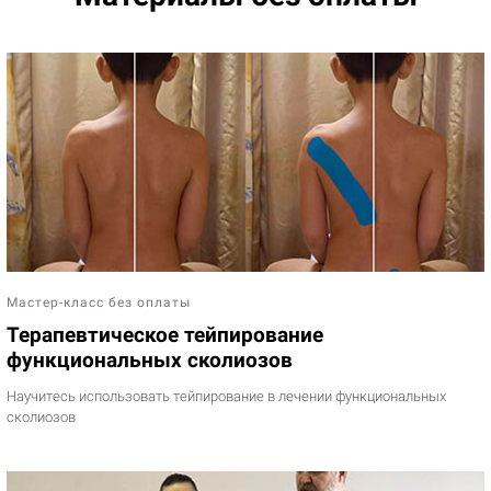
Мастер-класс без оплаты
Терапевтическое тейпирование
функциональных сколиозов
Научитесь использовать тейпирование в лечении функциональных
сколиозов