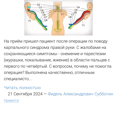
На приём пришел пациент после операции по поводу
карпального синдрома правой руки. С жалобами на
сохраняющиеся симптомы - онемение и парестезии
(мурашки, покалывание, жжение) в области пальцев с
первого по четвёртый. С вопросом, почему не помогла
операция? Выполнена качественно, отличным
специалисто...
Читать полностью
21 Сентября 2024
—
Фидель Александрович Субботин
Нравится