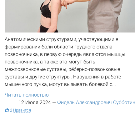
Анатомическими структурами, участвующими в
формировании боли области грудного отдела
позвоночника, в первую очередь являются мышцы
позвоночника, а также это могут быть
межпозвонковые суставы, рёберно-позвонковые
суставы и другие структуры. Нарушения в работе
мышечного пучка, могут вызывать болевой с...
Читать полностью
12 Июля 2024
—
Фидель Александрович Субботин
2
Нравится