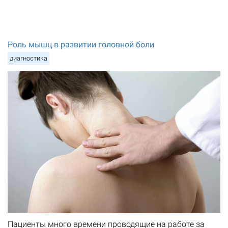
Роль мышц в развитии головной боли
диагностика
Пациенты много времени проводящие на работе за