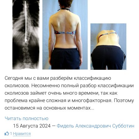
Сегодня мы с вами разберём классификацию
сколиозов. Несомненно полный разбор классификации
сколиозов займет очень много времени, так как
проблема крайне сложная и многофакторная. Поэтому
остановимся на основных моментах...
Читать полностью
15 Августа 2024
—
Фидель Александрович Субботин
1
Нравится