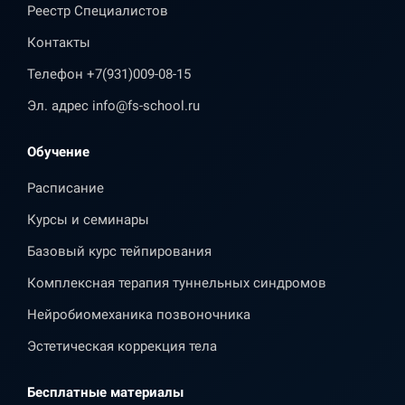
Реестр Специалистов
Контакты
Телефон
+7(931)009-08-15
Эл. адрес
info@fs-school.ru
Обучение
Расписание
Курсы и семинары
Базовый курс тейпирования
Комплексная терапия туннельных синдромов
Нейробиомеханика позвоночника
Эстетическая коррекция тела
Бесплатные материалы