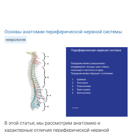
Основы анатомии периферической нервной системы
неврология
В этой статье, мы рассмотрим анатомию и
характерные отличия периферической нервной