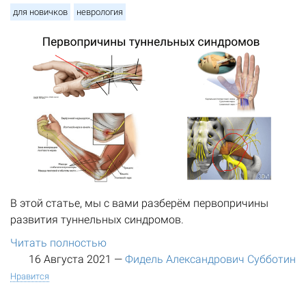
для новичков
неврология
В этой статье, мы с вами разберём первопричины
развития туннельных синдромов.
Читать полностью
16 Августа 2021
—
Фидель Александрович Субботин
Нравится