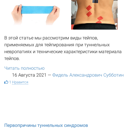
В этой статье мы рассмотрим виды тейпов,
применяемых для тейпирования при туннельных
невропатиях и технические характеристики материала
тейпов.
Читать полностью
16 Августа 2021
—
Фидель Александрович Субботин
1
Нравится
Первопричины туннельных синдромов