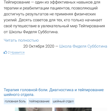
Тейпирование — один из эффективных навыков для
терапии и реабилитации пациентов, позволяющий
достигнуть результатов не применяя физических
усилий. Десять советов для тех, кто только начинает
своё путешествие в увлекательный мир Тейпирования
от Школы Фиделя Субботина.
Читать полностью
20 Октября 2020
—
Школа Фиделя Субботина
2
Нравится
Терапия головной боли. Диагностика и тейпирование
шейного отдела.
головная боль
тейпирование
шейный отдел