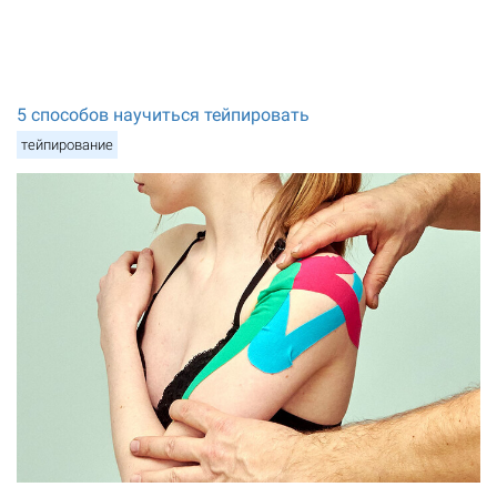
5 способов научиться тейпировать
тейпирование