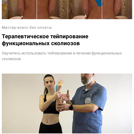
Мастер-класс без оплаты
Терапевтическое тейпирование
функциональных сколиозов
Научитесь использовать тейпирование в лечении функциональных
сколиозов