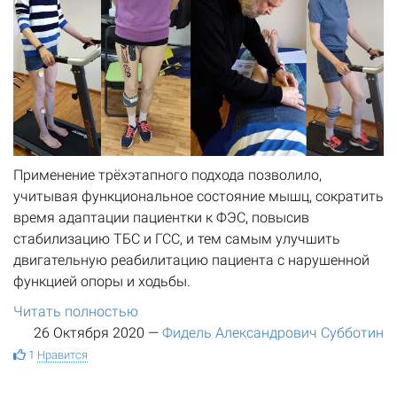
Применение трёхэтапного подхода позволило,
учитывая функциональное состояние мышц, сократить
время адаптации пациентки к ФЭС, повысив
стабилизацию ТБС и ГСС, и тем самым улучшить
двигательную реабилитацию пациента с нарушенной
функцией опоры и ходьбы.
Читать полностью
26 Октября 2020
—
Фидель Александрович Субботин
1
Нравится