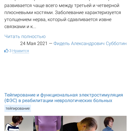
развивается чаще всего между третьей и четверной
плюсневыми костями. Заболевание характеризуется
утолщением нерва, который сдавливается извне
связками и к...
Читать полностью
24 Мая 2021
—
Фидель Александрович Субботин
3
Нравится
Тейпирование и функциональная электростимуляция
(ФЭС) в реабилитации неврологических больных
тейпирование