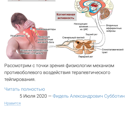
Рассмотрим с точки зрения физиологии механизм
противоболевого воздействия терапевтического
тейпирования.
Читать полностью
5 Июля 2020
—
Фидель Александрович Субботин
Нравится