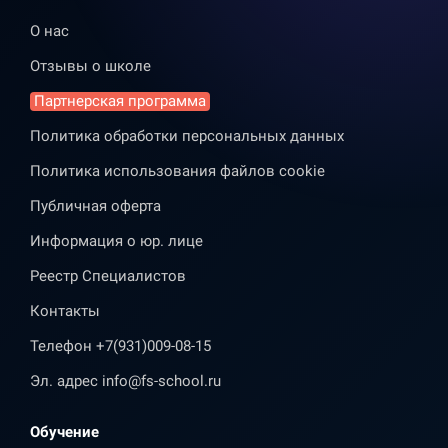
О нас
Отзывы о школе
Партнерская программа
Политика обработки персональных данных
Политика использования файлов cookie
Публичная оферта
Информация о юр. лице
Реестр Специалистов
Контакты
Телефон
+7(931)009-08-15
Эл. адрес
info@fs-school.ru
Обучение