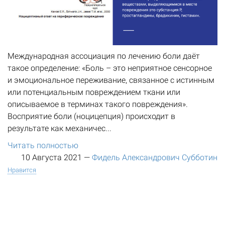
Международная ассоциация по лечению боли даёт
такое определение: «Боль – это неприятное сенсорное
и эмоциональное переживание, связанное с истинным
или потенциальным повреждением ткани или
описываемое в терминах такого повреждения».
Восприятие боли (ноцицепция) происходит в
результате как механичес...
Читать полностью
10 Августа 2021
—
Фидель Александрович Субботин
Нравится