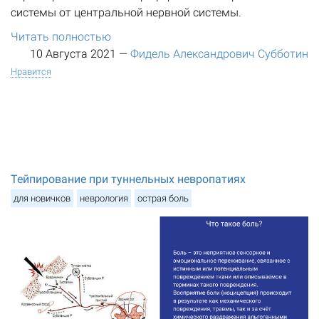
системы от центральной нервной системы.
Читать полностью
10 Августа 2021
—
Фидель Александрович Субботин
Нравится
Тейпирование при туннельных невропатиях
для новичков
неврология
острая боль