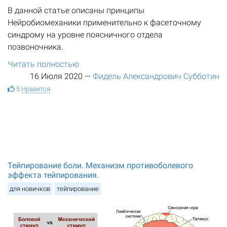
В данной статье описаны принципы
Нейробиомеханики применительно к фасеточному
синдрому на уровне поясничного отдела
позвоночника.
Читать полностью
16 Июля 2020
—
Фидель Александрович Субботин
5
Нравится
Тейпирование боли. Механизм противоболевого
эффекта тейпирования.
для новичков
тейпирование