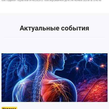
Актуальные события
Новинка