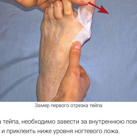
Замер первого отрезка тейпа
а тейпа, необходимо завести за внутреннюю пов
и приклеить ниже уровня ногтевого ложа.