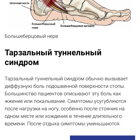
Большеберцовый нерв
Тарзальный туннельный
синдром
Тарзальный туннельный синдром обычно вызывает
диффузную боль подошвенной поверхности стопы.
Большинство пациентов описывают эту боль как
жжение или покалывание. Симптомы усугубляются
после нагрузки на ногу, особенно после стояния на
одном месте или хождения в течение длительного
времени. После отдыха симптомы уменьшаются.