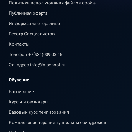
Политика использования файлов cookie
Публичная оферта
Информация о юр. лице
Реестр Специалистов
Контакты
Телефон
+7(931)009-08-15
Эл. адрес
info@fs-school.ru
Обучение
Расписание
Курсы и семинары
Базовый курс тейпирования
Комплексная терапия туннельных синдромов