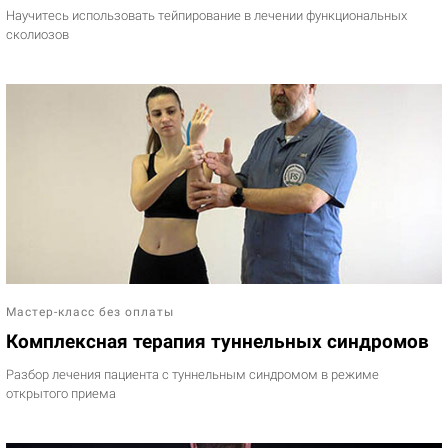
Научитесь использовать тейпирование в лечении функциональных
сколиозов
Мастер-класс без оплаты
Комплексная терапия туннельных синдромов
Разбор лечения пациента с туннельным синдромом в режиме
открытого приема