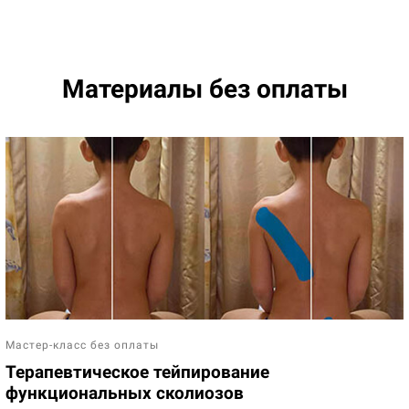
Материалы без оплаты
Мастер-класс без оплаты
Терапевтическое тейпирование
функциональных сколиозов