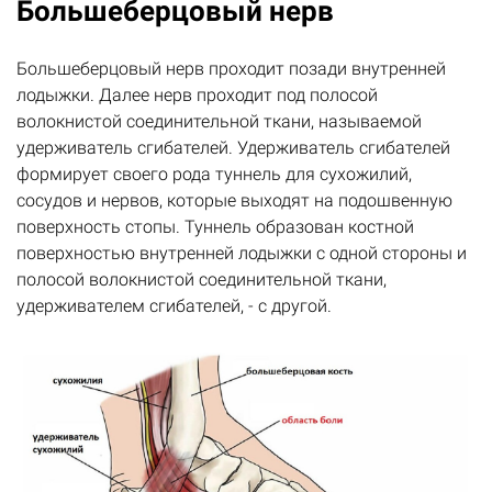
Большеберцовый нерв
Большеберцовый нерв проходит позади внутренней
лодыжки. Далее нерв проходит под полосой
волокнистой соединительной ткани, называемой
удерживатель сгибателей. Удерживатель сгибателей
формирует своего рода туннель для сухожилий,
сосудов и нервов, которые выходят на подошвенную
поверхность стопы. Туннель образован костной
поверхностью внутренней лодыжки с одной стороны и
полосой волокнистой соединительной ткани,
удерживателем сгибателей, - с другой.