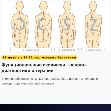
16 августа в 14:00, мастер-класс без оплаты
Функциональные сколиозы - основы
диагностики и терапии
Учимся работаться с функциональными сколиозами с помощью
методик физической реабилитации