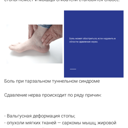
Боль при тарзальном туннельном синдроме
Сдавление нерва происходит по ряду причин:
- Вальгусная деформация стопы;
- опухоли мягких тканей — саркомы мышц, жировой