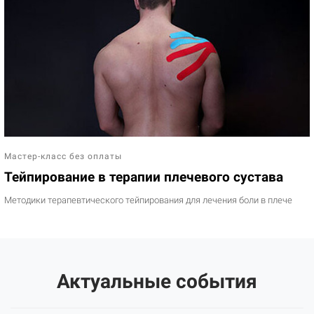
Мастер-класс без оплаты
Тейпирование в терапии плечевого сустава
Методики терапевтического тейпирования для лечения боли в плече
Актуальные события