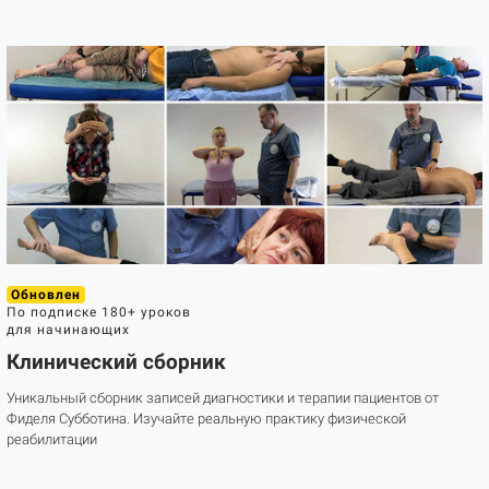
Обновлен
По подписке
180+ уроков
для начинающих
Клинический сборник
Уникальный сборник записей диагностики и терапии пациентов от
Фиделя Субботина. Изучайте реальную практику физической
реабилитации