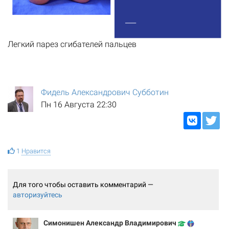
Легкий парез сгибателей пальцев
Фидель Александрович Субботин
Пн 16 Августа 22:30
1
Нравится
Для того чтобы оставить комментарий —
авторизуйтесь
Симонишен Александр Владимирович