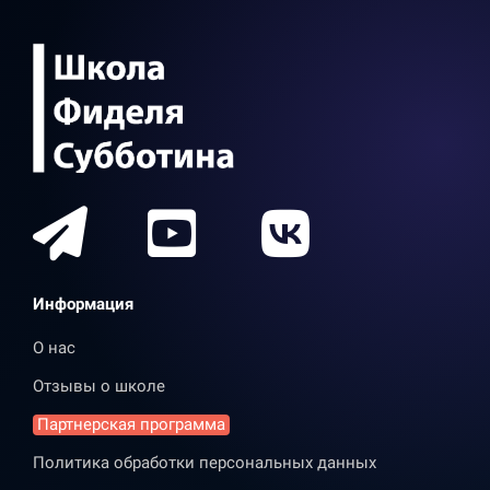
Информация
О нас
Отзывы о школе
Партнерская программа
Политика обработки персональных данных