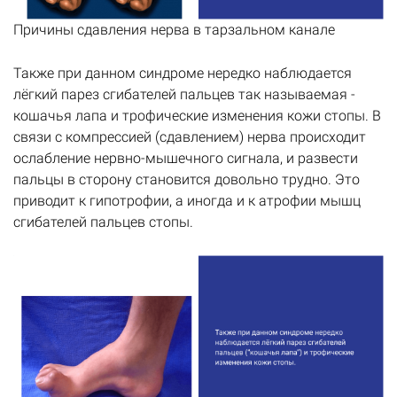
Причины сдавления нерва в тарзальном канале
Также при данном синдроме нередко наблюдается
лёгкий парез сгибателей пальцев так называемая -
кошачья лапа и трофические изменения кожи стопы. В
связи с компрессией (сдавлением) нерва происходит
ослабление нервно-мышечного сигнала, и развести
пальцы в сторону становится довольно трудно. Это
приводит к гипотрофии, а иногда и к атрофии мышц
сгибателей пальцев стопы.