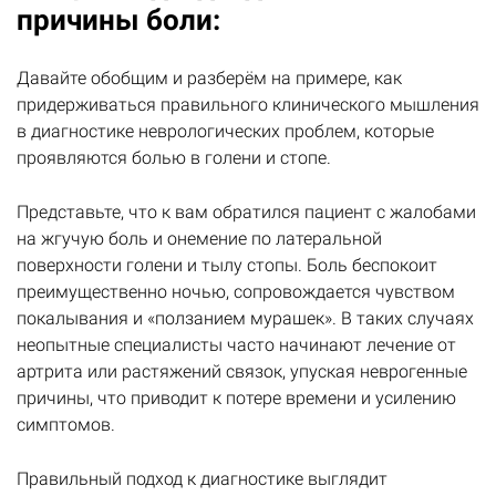
причины боли:
Давайте обобщим и разберём на примере, как
придерживаться правильного клинического мышления
в диагностике неврологических проблем, которые
проявляются болью в голени и стопе.
Представьте, что к вам обратился пациент с жалобами
на жгучую боль и онемение по латеральной
поверхности голени и тылу стопы. Боль беспокоит
преимущественно ночью, сопровождается чувством
покалывания и «ползанием мурашек». В таких случаях
неопытные специалисты часто начинают лечение от
артрита или растяжений связок, упуская неврогенные
причины, что приводит к потере времени и усилению
симптомов.
Правильный подход к диагностике выглядит