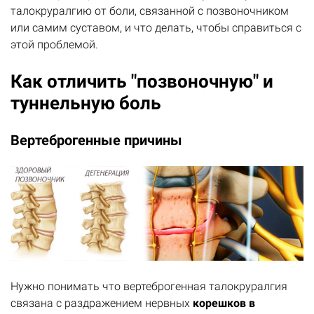
талокруралгию от боли, связанной с позвоночником
или самим суставом, и что делать, чтобы справиться с
этой проблемой.
Как отличить "позвоночную" и
туннельную боль
Вертеброгенные причины
Нужно понимать что вертеброгенная талокруралгия
связана с раздражением нервных
корешков в