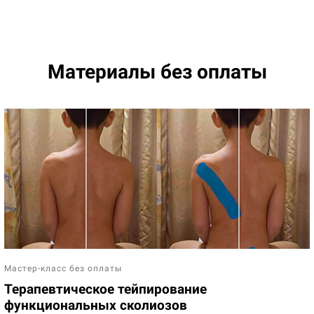
Материалы без оплаты
Мастер-класс без оплаты
Терапевтическое тейпирование
функциональных сколиозов