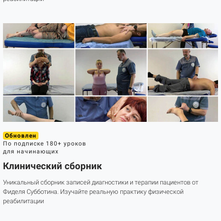
Обновлен
По подписке
180+ уроков
для начинающих
Клинический сборник
Уникальный сборник записей диагностики и терапии пациентов от
Фиделя Субботина. Изучайте реальную практику физической
реабилитации