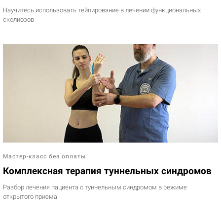
Научитесь использовать тейпирование в лечении функциональных
сколиозов
Мастер-класс без оплаты
Комплексная терапия туннельных синдромов
Разбор лечения пациента с туннельным синдромом в режиме
открытого приема