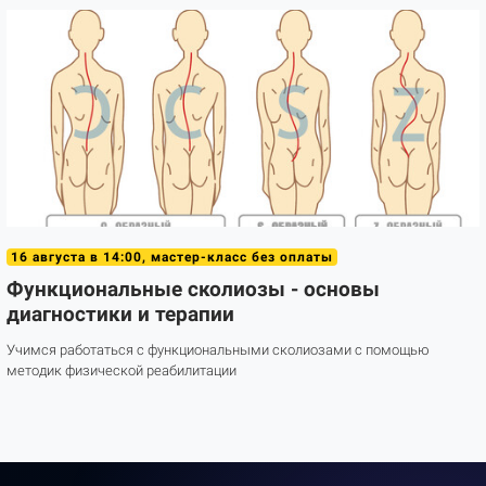
16 августа в 14:00, мастер-класс без оплаты
Функциональные сколиозы - основы
диагностики и терапии
Учимся работаться с функциональными сколиозами с помощью
методик физической реабилитации