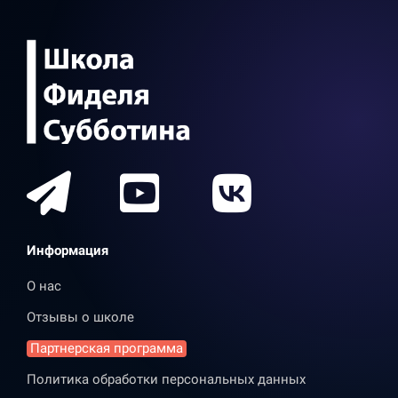
Информация
О нас
Отзывы о школе
Партнерская программа
Политика обработки персональных данных