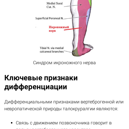
Синдром икроножного нерва
Ключевые признаки
дифференциации
Дифференциальными признаками вертеброгенной или
невропатической природы талокруралгии являются:
Связь с движением позвоночника говорит в