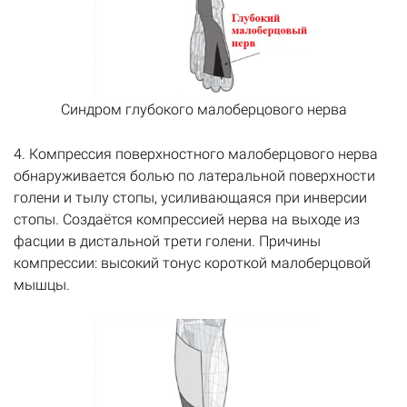
Синдром глубокого малоберцового нерва
4. Компрессия поверхностного малоберцового нерва
обнаруживается болью по латеральной поверхности
голени и тылу стопы, усиливающаяся при инверсии
стопы. Создаётся компрессией нерва на выходе из
фасции в дистальной трети голени. Причины
компрессии: высокий тонус короткой малоберцовой
мышцы.