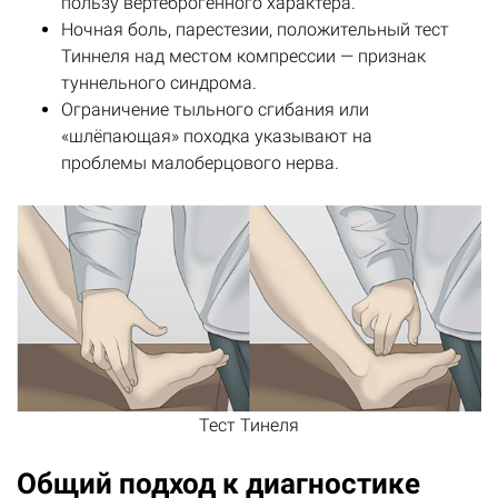
пользу вертеброгенного характера.
Ночная боль, парестезии, положительный тест
Тиннеля над местом компрессии — признак
туннельного синдрома.
Ограничение тыльного сгибания или
«шлёпающая» походка указывают на
проблемы малоберцового нерва.
Тест Тинеля
Общий подход к диагностике