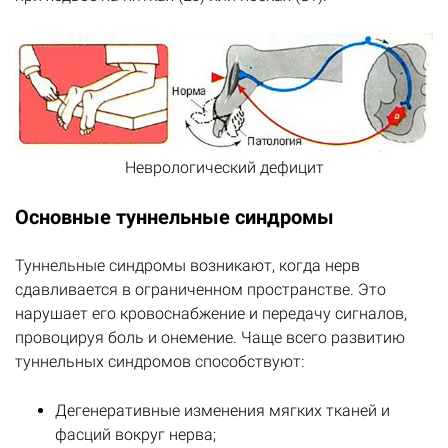
Неврологический дефицит
Основные туннельные синдромы
Туннельные синдромы возникают, когда нерв
сдавливается в ограниченном пространстве. Это
нарушает его кровоснабжение и передачу сигналов,
провоцируя боль и онемение. Чаще всего развитию
туннельных синдромов способствуют:
Дегенеративные изменения мягких тканей и
фасций вокруг нерва;