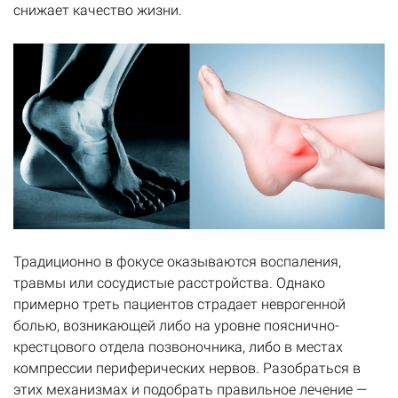
снижает качество жизни.
Традиционно в фокусе оказываются воспаления,
травмы или сосудистые расстройства. Однако
примерно треть пациентов страдает неврогенной
болью, возникающей либо на уровне пояснично-
крестцового отдела позвоночника, либо в местах
компрессии периферических нервов. Разобраться в
этих механизмах и подобрать правильное лечение —