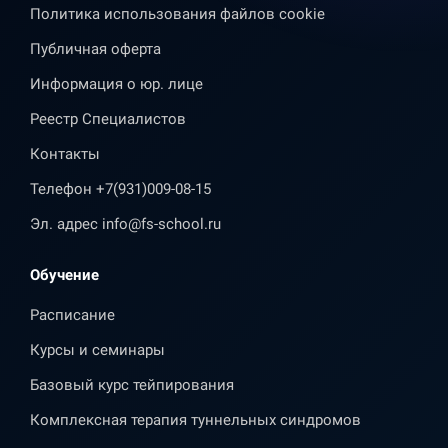
Политика использования файлов cookie
Публичная оферта
Информация о юр. лице
Реестр Специалистов
Контакты
Телефон
+7(931)009-08-15
Эл. адрес
info@fs-school.ru
Обучение
Расписание
Курсы и семинары
Базовый курс тейпирования
Комплексная терапия туннельных синдромов