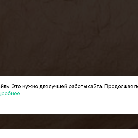
йлы. Это нужно для лучшей работы сайта. Продолжая п
дробнее