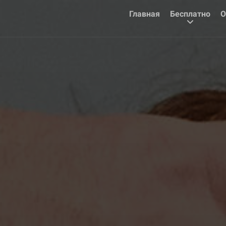
Главная
Бесплатно
О