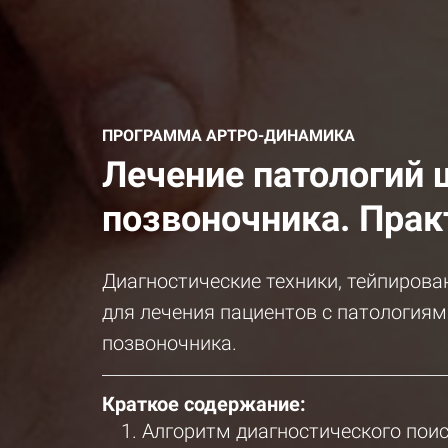
ПРОГРАММА АРТРО-ДИНАМИКА
Лечение патологий 
позвоночника. Прак
Диагностические техники, тейпиров
для лечения пациентов с патологиям
позвоночника.
Краткое содержание:
Алгоритм диагностического поис