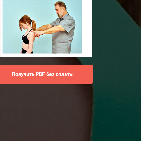
Получить PDF без оплаты