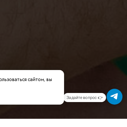
ользоваться сайтом, вы
Задайте вопрос 👉