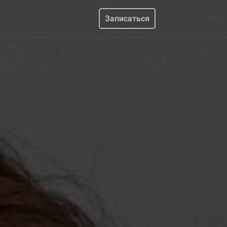
Записаться