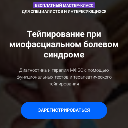
БЕСПЛАТНЫЙ МАСТЕР-КЛАСС
ДЛЯ СПЕЦИАЛИСТОВ И ИНТЕРЕСУЮЩИХСЯ
Тейпирование при
миофасциальном болевом
синдроме
Диагностика и терапия МФБС с помощью
функциональных тестов и терапевтического
тейпирования
ЗАРЕГИСТРИРОВАТЬСЯ