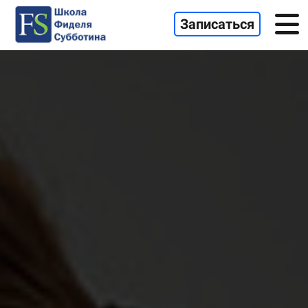
Записаться