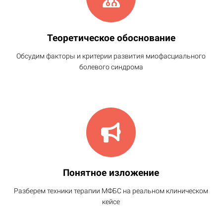
Теоретическое обоснование
Обсудим факторы и критерии развития миофасциального
болевого синдрома
Понятное изложение
Разберем техники терапии МФБС на реальном клиническом
кейсе