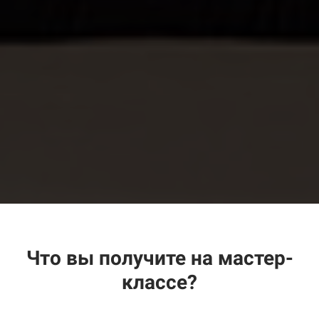
Что вы получите на мастер-
классе?