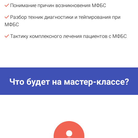
Понимание причин возникновения МФБС
Разбор техник диагностики и тейпирования при
МФБС
Тактику комплексного лечения пациентов с МФБС
Что будет на мастер-классе?